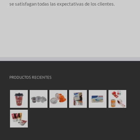
se satisfagan todas las expectativas de los clientes.
PRODUCTOS RECIENTES