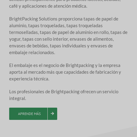
café y aplicaciones de atención médica.
BrightPacking Solutions proporciona tapas de papel de
aluminio, tapas troqueladas, tapas troqueladas
termoselladas, tapas de papel de aluminio en rollo, tapas de
yogur, tapas con sello interior, envases de alimentos,
envases de bebidas, tapas individuales y envases de
embalaje relacionados.
El embalaje es el negocio de Brightpacking y la empresa
aporta al mercado más que capacidades de fabricación y
experiencia técnica.
Los profesionales de Brightpacking ofrecen un servicio
integral.
APRENDE MÁS