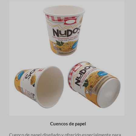
Cuencos de papel
Cuenco de papel diseñado y ofrecido especialmente para