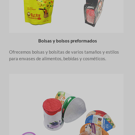
Bolsas y bolsos preformados
Ofrecemos bolsas y bolsitas de varios tamaños y estilos
para envases de alimentos, bebidas y cosméticos.