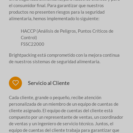
el consumidor final. Para garantizar que nuestros
productos no presenten riesgos para la seguridad
alimentaria, hemos implementado lo siguiente:
HACCP (Análisis de Peligros, Puntos Críticos de
Control)
FSSC22000
Brightpacking está comprometido con la mejora continua
de nuestros sistemas de seguridad alimentaria.
Servicio al Cliente
Cada cliente, grande o pequeño, recibe atención
personalizada de un miembro de un equipo de cuentas de
cliente asignado. El equipo de cuentas del cliente está
compuesto por un representante de ventas, un coordinador
de ventas y un ingeniero de servicio técnico. Juntos, el
equipo de cuentas del cliente trabaja para garantizar que