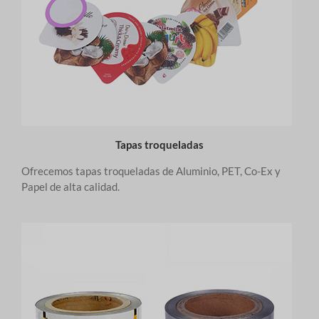
Tapas troqueladas
Ofrecemos tapas troqueladas de Aluminio, PET, Co-Ex y
Papel de alta calidad.