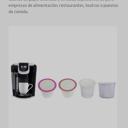
empresas de alimentación, restaurantes, teatros o puestos
de comida.