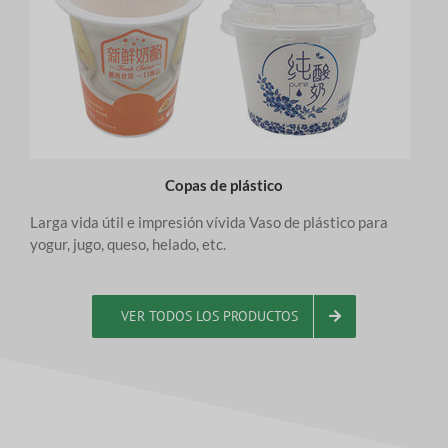
Copas de plástico
Larga vida útil e impresión vívida Vaso de plástico para
yogur, jugo, queso, helado, etc.
VER TODOS LOS PRODUCTOS