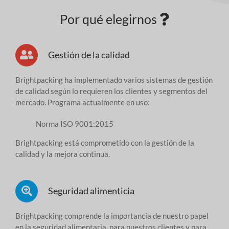
Por qué elegirnos
Gestión de la calidad
Brightpacking ha implementado varios sistemas de gestión
de calidad según lo requieren los clientes y segmentos del
mercado. Programa actualmente en uso:
Norma ISO 9001:2015
Brightpacking está comprometido con la gestión de la
calidad y la mejora continua.
Seguridad alimenticia
Brightpacking comprende la importancia de nuestro papel
en la seguridad alimentaria, para nuestros clientes y para