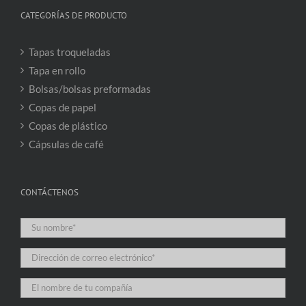
CATEGORÍAS DE PRODUCTO
Tapas troqueladas
Tapa en rollo
Bolsas/bolsas preformadas
Copas de papel
Copas de plástico
Cápsulas de café
CONTÁCTENOS