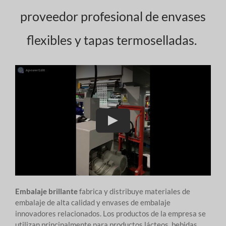
proveedor profesional de envases
flexibles y tapas termoselladas.
Embalaje brillante
fabrica y distribuye materiales de
embalaje de alta calidad y envases de embalaje
innovadores relacionados. Los productos de la empresa se
utilizan principalmente para productos lácteos, bebidas,