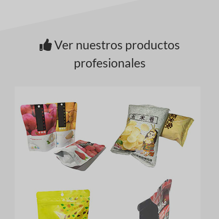
Ver nuestros productos
profesionales