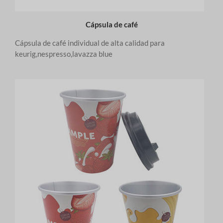
Cápsula de café
Cápsula de café individual de alta calidad para
keurig,nespresso,lavazza blue