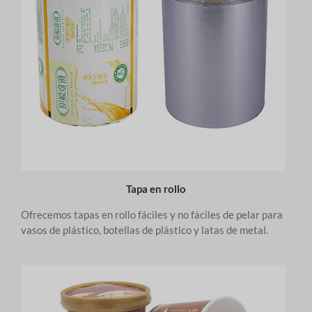
Tapa en rollo
Ofrecemos tapas en rollo fáciles y no fáciles de pelar para
vasos de plástico, botellas de plástico y latas de metal.