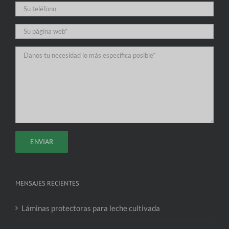
MENSAJES RECIENTES
Láminas protectoras para leche cultivada