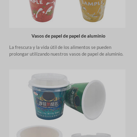
Vasos de papel de papel de aluminio
La frescura y la vida útil de los alimentos se pueden
prolongar utilizando nuestros vasos de papel de aluminio.