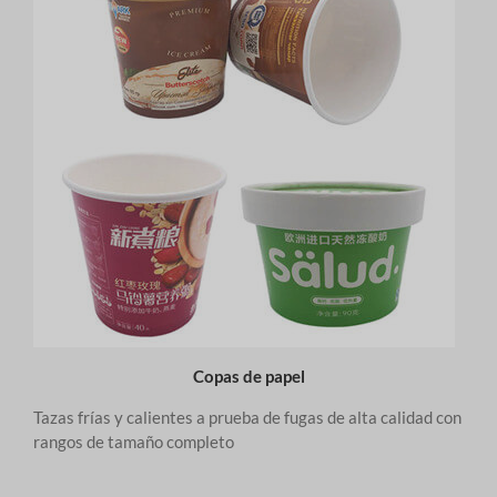
Copas de papel
Tazas frías y calientes a prueba de fugas de alta calidad con
rangos de tamaño completo