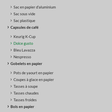
Sac en papier d'aluminium
Sac sous vide
Sac plastique
Capsules de café
Keurig K-Cup
Dolce gusto
Bleu Lavazza
Nespresso
Gobelets en papier
Pots de yaourt en papier
Coupes à glace en papier
Tasses à soupe
Tasses chaudes
Tasses froides
Bols en papier