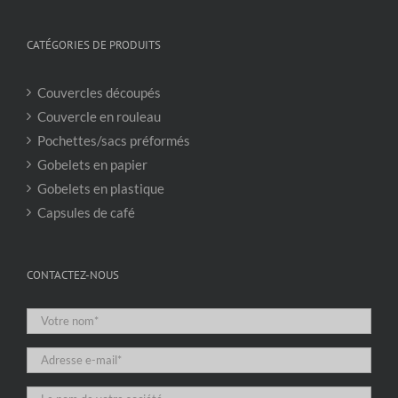
CATÉGORIES DE PRODUITS
Couvercles découpés
Couvercle en rouleau
Pochettes/sacs préformés
Gobelets en papier
Gobelets en plastique
Capsules de café
CONTACTEZ-NOUS