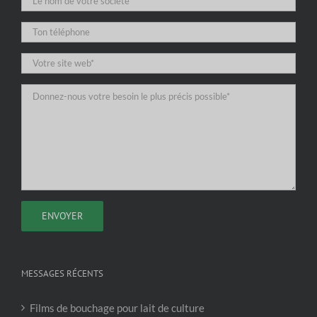
MESSAGES RÉCENTS
Films de bouchage pour lait de culture