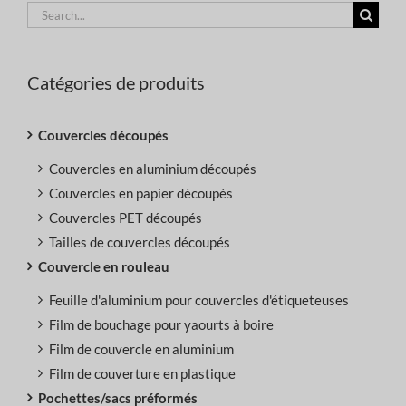
Search
for:
Catégories de produits
Couvercles découpés
Couvercles en aluminium découpés
Couvercles en papier découpés
Couvercles PET découpés
Tailles de couvercles découpés
Couvercle en rouleau
Feuille d'aluminium pour couvercles d'étiqueteuses
Film de bouchage pour yaourts à boire
Film de couvercle en aluminium
Film de couverture en plastique
Pochettes/sacs préformés