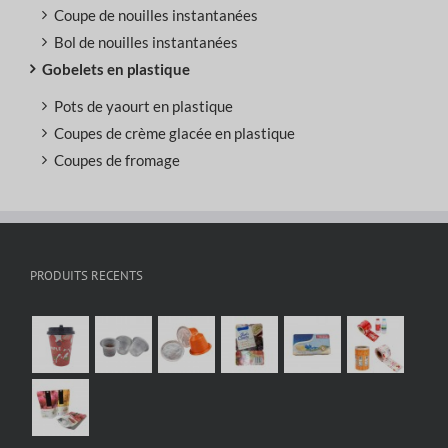
Coupe de nouilles instantanées
Bol de nouilles instantanées
Gobelets en plastique
Pots de yaourt en plastique
Coupes de crème glacée en plastique
Coupes de fromage
PRODUITS RECENTS