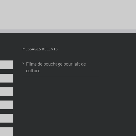
MESSAGES RÉCENTS
Films de bouchage pour lait de
culture