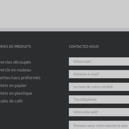
RIES DE PRODUITS
CONTACTEZ-NOUS
ercles découpés
ercle en rouleau
ettes/sacs préformés
lets en papier
lets en plastique
ules de café