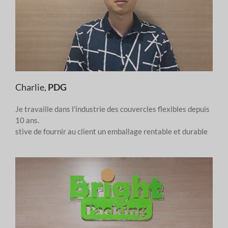
Charlie,
PDG
Je travaille dans l'industrie des couvercles flexibles depuis
10 ans.
stive de fournir au client un emballage rentable et durable