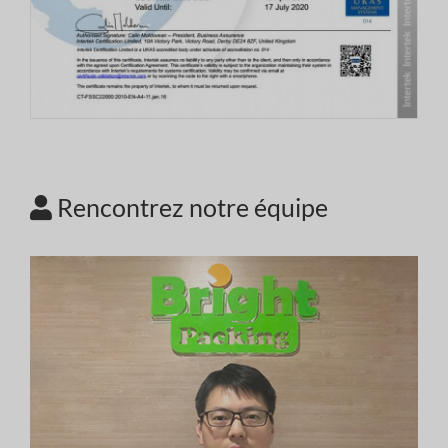
Rencontrez notre équipe