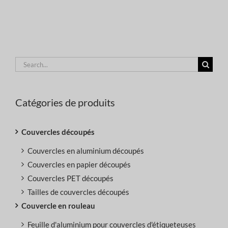
Search
for:
Catégories de produits
Couvercles découpés
Couvercles en aluminium découpés
Couvercles en papier découpés
Couvercles PET découpés
Tailles de couvercles découpés
Couvercle en rouleau
Feuille d'aluminium pour couvercles d'étiqueteuses