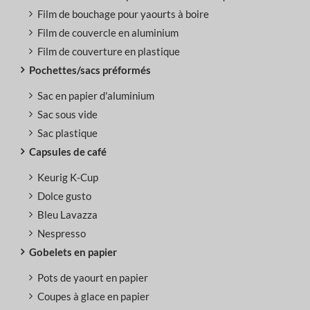
Film de bouchage pour yaourts à boire
Film de couvercle en aluminium
Film de couverture en plastique
Pochettes/sacs préformés
Sac en papier d'aluminium
Sac sous vide
Sac plastique
Capsules de café
Keurig K-Cup
Dolce gusto
Bleu Lavazza
Nespresso
Gobelets en papier
Pots de yaourt en papier
Coupes à glace en papier