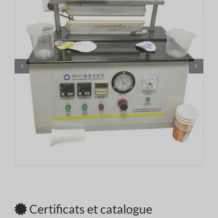
Certificats et catalogue