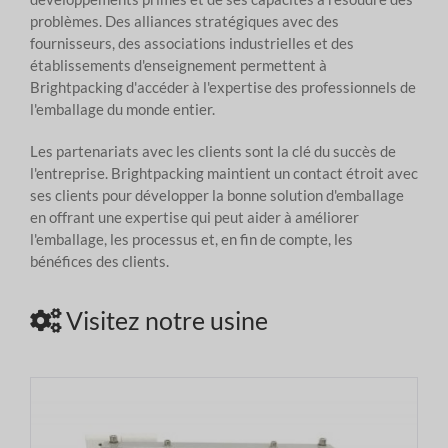
problèmes. Des alliances stratégiques avec des
fournisseurs, des associations industrielles et des
établissements d'enseignement permettent à
Brightpacking d'accéder à l'expertise des professionnels de
l'emballage du monde entier.
Les partenariats avec les clients sont la clé du succès de
l'entreprise. Brightpacking maintient un contact étroit avec
ses clients pour développer la bonne solution d'emballage
en offrant une expertise qui peut aider à améliorer
l'emballage, les processus et, en fin de compte, les
bénéfices des clients.
Visitez notre usine