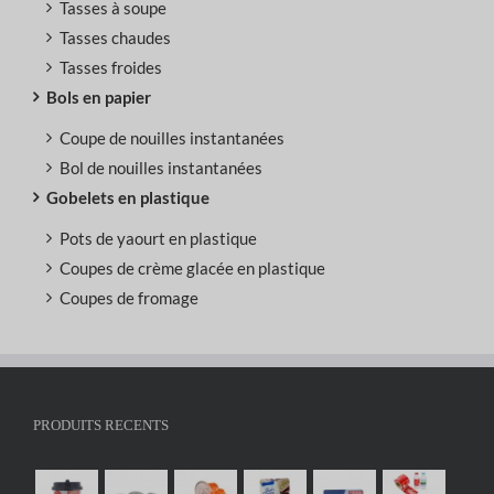
Tasses à soupe
Tasses chaudes
Tasses froides
Bols en papier
Coupe de nouilles instantanées
Bol de nouilles instantanées
Gobelets en plastique
Pots de yaourt en plastique
Coupes de crème glacée en plastique
Coupes de fromage
PRODUITS RECENTS