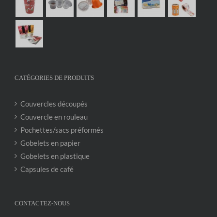
CATÉGORIES DE PRODUITS
Couvercles découpés
Couvercle en rouleau
Pochettes/sacs préformés
Gobelets en papier
Gobelets en plastique
Capsules de café
CONTACTEZ-NOUS