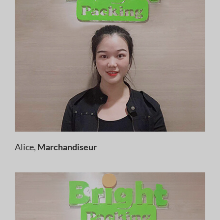
Alice,
Marchandiseur