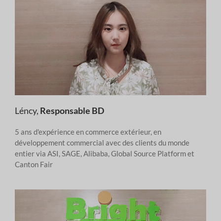
Léncy,
Responsable BD
5 ans d'expérience en commerce extérieur, en
développement commercial avec des clients du monde
entier via ASI, SAGE, Alibaba, Global Source Platform et
Canton Fair