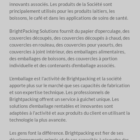
innovants associés. Les produits de la Société sont
principalement utilisés pour les produits laitiers, les
boissons, le café et dans les applications de soins de santé.
BrightPacking Solutions fournit du papier d'operculage, des
couvercles découpés, des couvercles découpés à chaud, des
couvercles en rouleau, des couvercles pour yaourts, des
couvercles à joint intérieur, des emballages alimentaires,
des emballages de boissons, des couvercles à portion
individuelle et des contenants d'emballage associés.
L'emballage est l'activité de Brightpacking et la société
apporte plus sur le marché que ses capacités de fabrication
et son expertise technique. Les professionnels de
Brightpacking offrent un service à guichet unique. Les
solutions d'emballage rentables et innovantes sont
adaptées à l'activité et aux produits du client en utilisant la
technologie la plus avancée.
Les gens font la différence. Brightpacking est fier de ses
développements primés et de ses capacités à résoudre des