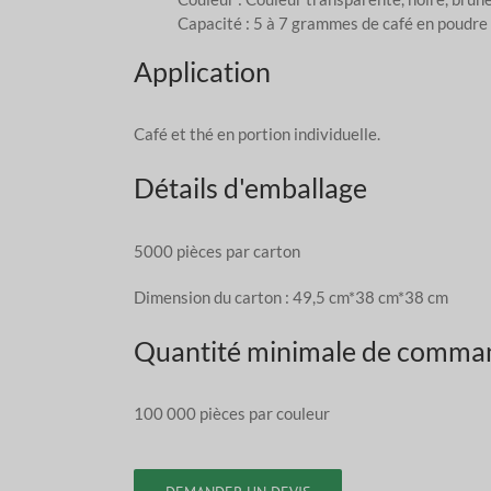
Capacité : 5 à 7 grammes de café en poudre
Application
Café et thé en portion individuelle.
Détails d'emballage
5000 pièces par carton
Dimension du carton : 49,5 cm*38 cm*38 cm
Quantité minimale de comma
100 000 pièces par couleur