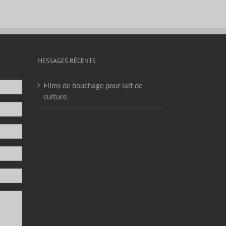
MESSAGES RÉCENTS
Films de bouchage pour lait de
culture