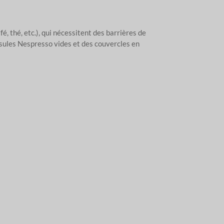
, thé, etc.), qui nécessitent des barrières de
psules Nespresso vides et des couvercles en