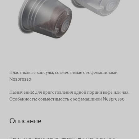
Пластиковые капсулы, совместимые с кофемашинами
Nespresso
Назначение: для приготовления одной порции кофе или чая.
Особенность: совместимость с кофемашиной Nespresso
Описание
Пустые капсулы и паучи для кофе — это упаковка для