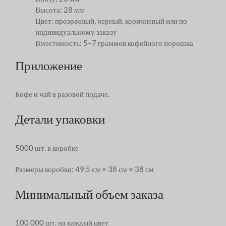
Высота: 28 мм
Цвет: прозрачный, черный, коричневый или по
индивидуальному заказу
Вместимость: 5–7 граммов кофейного порошка
Приложение
Кофе и чай в разовой подаче.
Детали упаковки
5000 шт. в коробке
Размеры коробки: 49,5 см × 38 см × 38 см
Минимальный объем заказа
100 000 шт. на каждый цвет