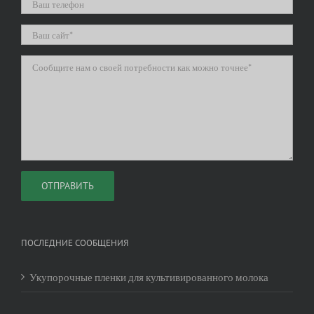
ПОСЛЕДНИЕ СООБЩЕНИЯ
Укупорочные пленки для культивированного молока