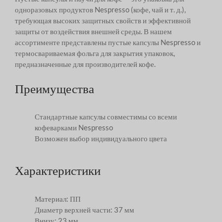
одноразовых продуктов Nespresso (кофе, чай и т. д.),
требующая высоких защитных свойств и эффективной
защиты от воздействия внешней среды. В нашем
ассортименте представлены пустые капсулы Nespresso и
термосвариваемая фольга для закрытия упаковок,
предназначенные для производителей кофе.
Преимущества
Стандартные капсулы совместимы со всеми
кофеварками Nespresso
Возможен выбор индивидуального цвета
Характеристики
Материал: ПП
Диаметр верхней части: 37 мм
Внизу: 23 мм