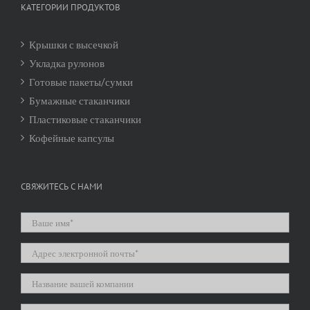
КАТЕГОРИИ ПРОДУКТОВ
Крышки с высечкой
Укладка рулонов
Готовые пакеты/сумки
Бумажные стаканчики
Пластиковые стаканчики
Кофейные капсулы
СВЯЖИТЕСЬ С НАМИ