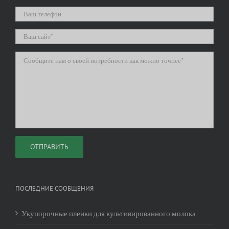
ПОСЛЕДНИЕ СООБЩЕНИЯ
Укупорочные пленки для культивированного молока