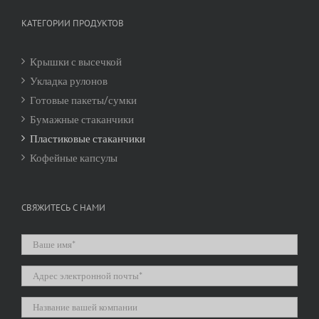
КАТЕГОРИИ ПРОДУКТОВ
Крышки с высечкой
Укладка рулонов
Готовые пакеты/сумки
Бумажные стаканчики
Пластиковые стаканчики
Кофейные капсулы
СВЯЖИТЕСЬ С НАМИ