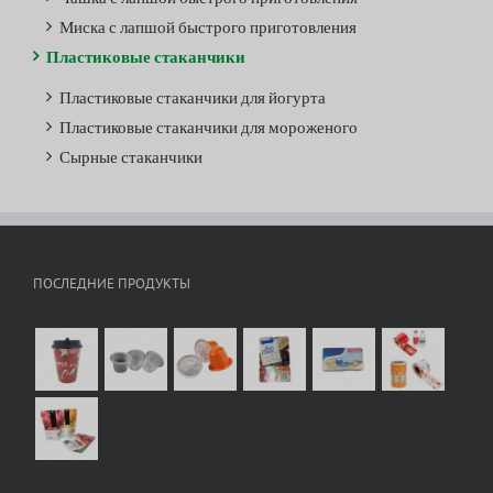
Миска с лапшой быстрого приготовления
Пластиковые стаканчики
Пластиковые стаканчики для йогурта
Пластиковые стаканчики для мороженого
Сырные стаканчики
ПОСЛЕДНИЕ ПРОДУКТЫ