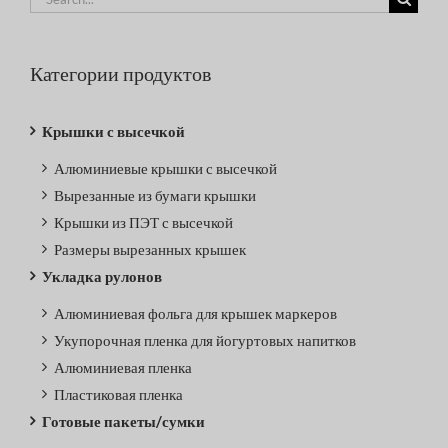
for:
Категории продуктов
Крышки с высечкой
Алюминиевые крышки с высечкой
Вырезанные из бумаги крышки
Крышки из ПЭТ с высечкой
Размеры вырезанных крышек
Укладка рулонов
Алюминиевая фольга для крышек маркеров
Укупорочная пленка для йогуртовых напитков
Алюминиевая пленка
Пластиковая пленка
Готовые пакеты/сумки