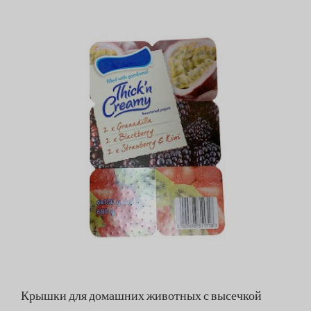
Крышки для домашних животных с высечкой