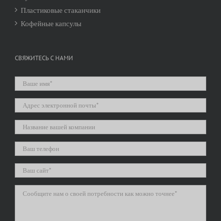
Пластиковые стаканчики
Кофейные капсулы
СВЯЖИТЕСЬ С НАМИ