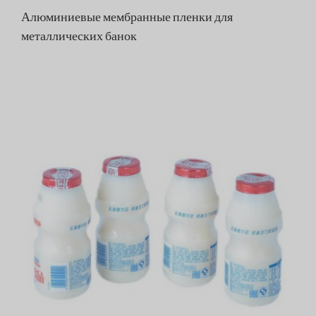
Алюминиевые мембранные пленки для
металлических банок