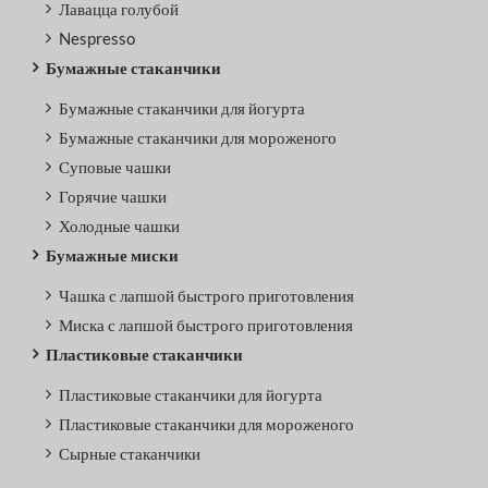
Лавацца голубой
Nespresso
Бумажные стаканчики
Бумажные стаканчики для йогурта
Бумажные стаканчики для мороженого
Суповые чашки
Горячие чашки
Холодные чашки
Бумажные миски
Чашка с лапшой быстрого приготовления
Миска с лапшой быстрого приготовления
Пластиковые стаканчики
Пластиковые стаканчики для йогурта
Пластиковые стаканчики для мороженого
Сырные стаканчики