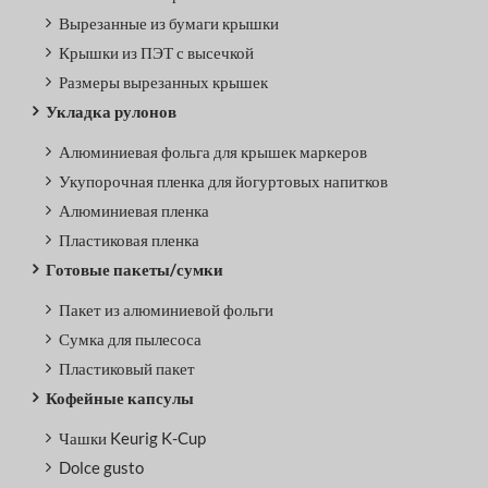
Вырезанные из бумаги крышки
Крышки из ПЭТ с высечкой
Размеры вырезанных крышек
Укладка рулонов
Алюминиевая фольга для крышек маркеров
Укупорочная пленка для йогуртовых напитков
Алюминиевая пленка
Пластиковая пленка
Готовые пакеты/сумки
Пакет из алюминиевой фольги
Сумка для пылесоса
Пластиковый пакет
Кофейные капсулы
Чашки Keurig K-Cup
Dolce gusto