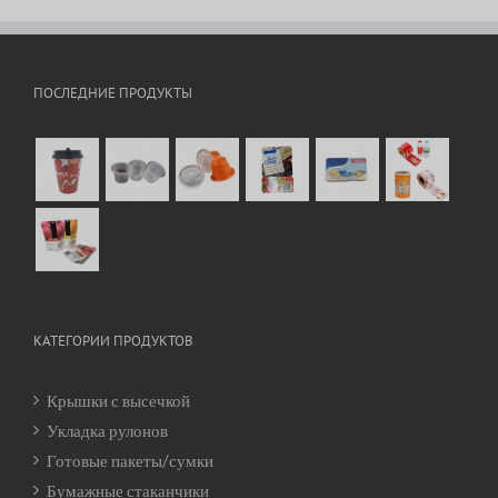
ПОСЛЕДНИЕ ПРОДУКТЫ
КАТЕГОРИИ ПРОДУКТОВ
Крышки с высечкой
Укладка рулонов
Готовые пакеты/сумки
Бумажные стаканчики