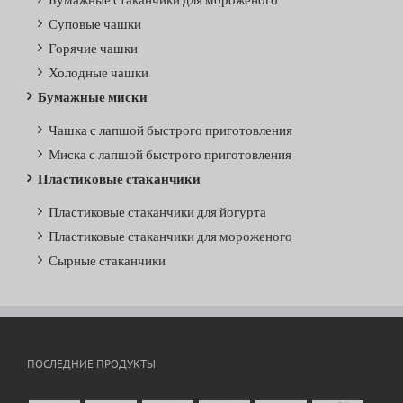
Суповые чашки
Горячие чашки
Холодные чашки
Бумажные миски
Чашка с лапшой быстрого приготовления
Миска с лапшой быстрого приготовления
Пластиковые стаканчики
Пластиковые стаканчики для йогурта
Пластиковые стаканчики для мороженого
Сырные стаканчики
ПОСЛЕДНИЕ ПРОДУКТЫ