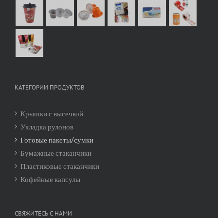
КАТЕГОРИИ ПРОДУКТОВ
Крышки с высечкой
Укладка рулонов
Готовые пакеты/сумки
Бумажные стаканчики
Пластиковые стаканчики
Кофейные капсулы
СВЯЖИТЕСЬ С НАМИ