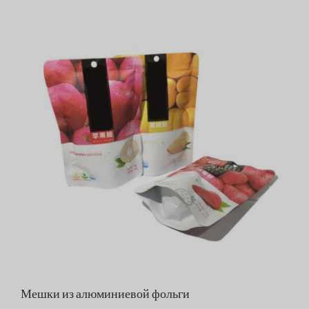
Мешки из алюминиевой фольги