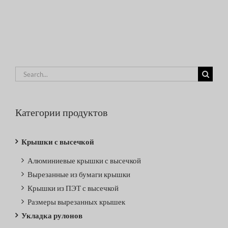
Search
for:
Категории продуктов
Крышки с высечкой
Алюминиевые крышки с высечкой
Вырезанные из бумаги крышки
Крышки из ПЭТ с высечкой
Размеры вырезанных крышек
Укладка рулонов