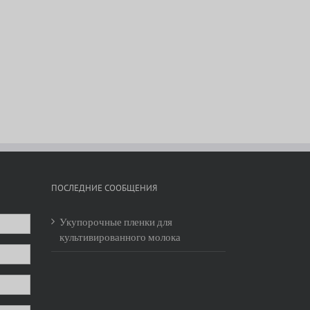
ПОСЛЕДНИЕ СООБЩЕНИЯ
Укупорочные пленки для
культивированного молока