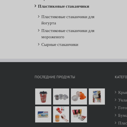
Пластиковые стаканчики
Пластиковые стаканчики для
йогурта
Пластиковые стаканчики для
мороженого
Сырные стаканчики
ПОСЛЕДНИЕ ПРОДУКТЫ
КАТЕГ
Крыш
Укла
Гото
Бума
Плас