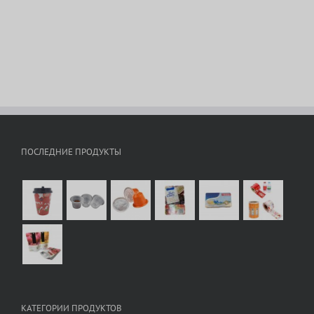
ПОСЛЕДНИЕ ПРОДУКТЫ
КАТЕГОРИИ ПРОДУКТОВ