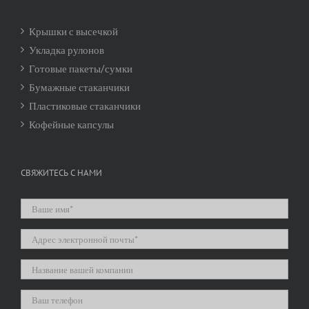
Крышки с высечкой
Укладка рулонов
Готовые пакеты/сумки
Бумажные стаканчики
Пластиковые стаканчики
Кофейные капсулы
СВЯЖИТЕСЬ С НАМИ