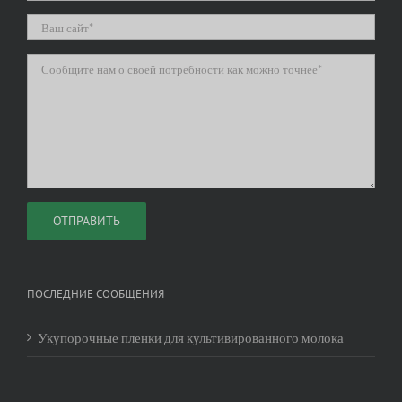
ПОСЛЕДНИЕ СООБЩЕНИЯ
Укупорочные пленки для культивированного молока